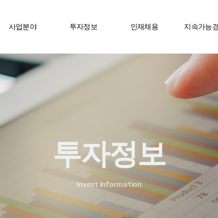
사업분야
투자정보
인재채용
지속가능
투자정보
Invest Information