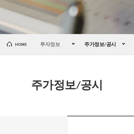
투자정보
주가정보/공시
HOME
주가정보/공시