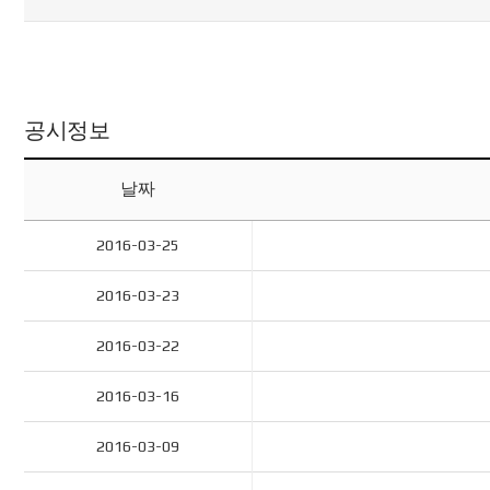
공시정보
날짜
2016-03-25
2016-03-23
2016-03-22
2016-03-16
2016-03-09