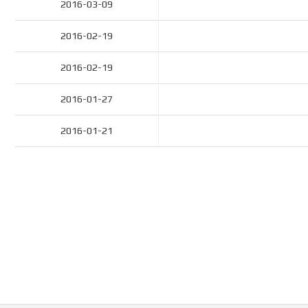
2016-03-09
2016-02-19
2016-02-19
2016-01-27
2016-01-21